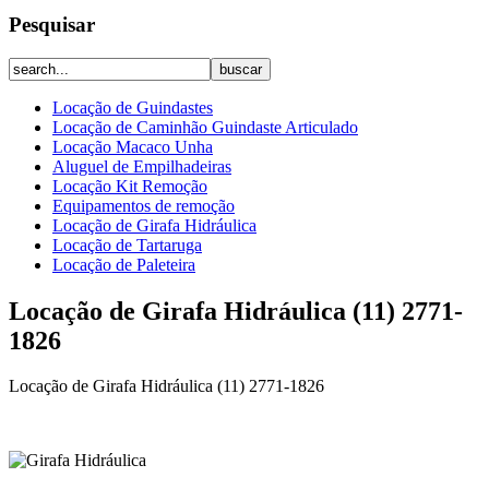
Pesquisar
Locação de Guindastes
Locação de Caminhão Guindaste Articulado
Locação Macaco Unha
Aluguel de Empilhadeiras
Locação Kit Remoção
Equipamentos de remoção
Locação de Girafa Hidráulica
Locação de Tartaruga
Locação de Paleteira
Locação de Girafa Hidráulica (11) 2771-
1826
Locação de Girafa Hidráulica (11) 2771-1826