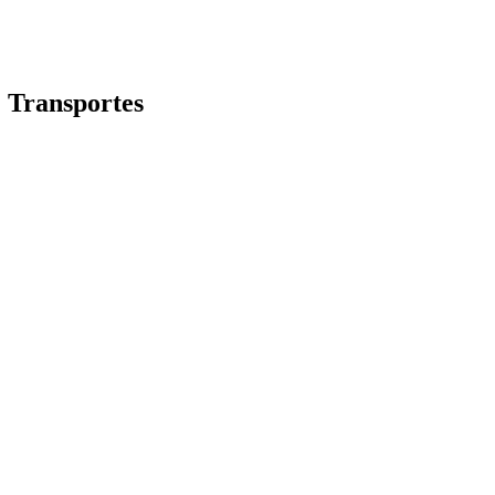
| Transportes