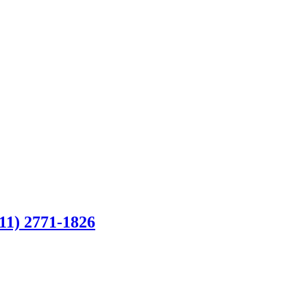
11) 2771-1826