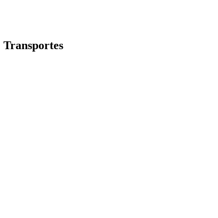
| Transportes