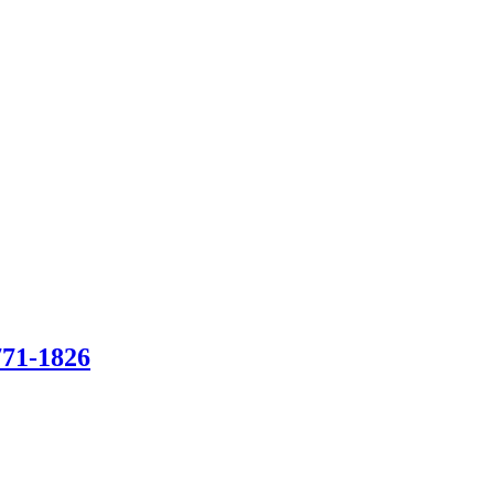
771-1826